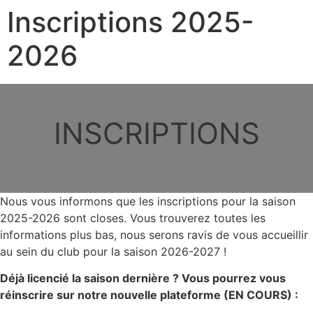
Inscriptions 2025-
2026
INSCRIPTIONS
Nous vous informons que les inscriptions pour la saison
2025-2026 sont closes. Vous trouverez toutes les
informations plus bas, nous serons ravis de vous accueillir
au sein du club pour la saison 2026-2027 !
Déjà licencié la saison dernière ? Vous pourrez vous
réinscrire sur notre nouvelle plateforme (EN COURS) :