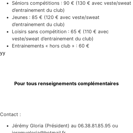
Séniors compétitions : 90 € (130 € avec veste/sweat
d’entrainement du club)
Jeunes : 85 € (120 € avec veste/sweat
d’entrainement du club)
Loisirs sans compétition : 65 € (110 € avec
veste/sweat d’entrainement du club)
Entrainements « hors club » : 60 €
yy
Pour tous renseignements complémentaires
Contact :
Jérémy Gloria (Président) au 06.38.81.85.95 ou
jeremygloria@hotmail.fr