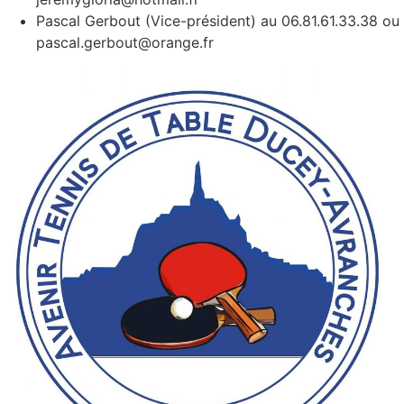
Pascal Gerbout (Vice-président) au 06.81.61.33.38 ou
pascal.gerbout@orange.fr